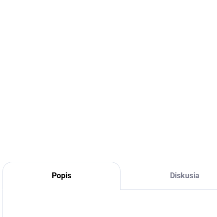
DETA
Popis
Diskusia