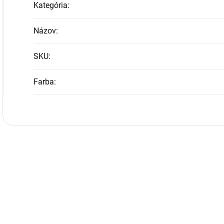
Kategória
:
Názov
:
SKU
:
Farba
: