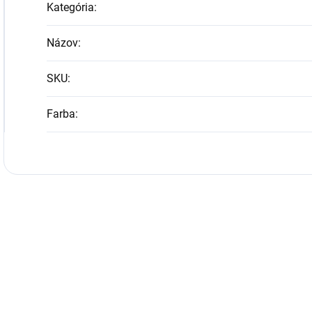
Kategória
:
Názov
:
SKU
:
Farba
: