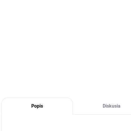
DETA
Popis
Diskusia