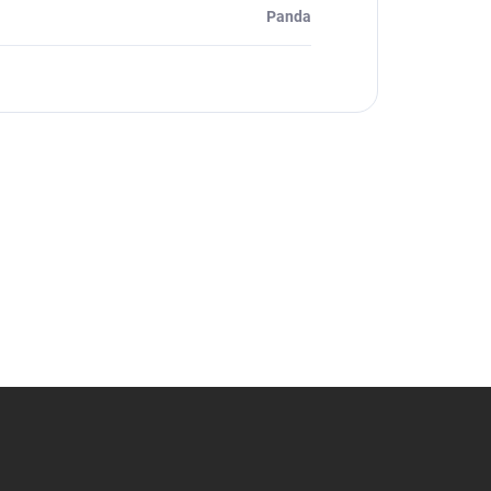
Panda