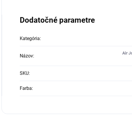
Dodatočné parametre
Kategória
:
Air 
Názov
:
SKU
:
Farba
: