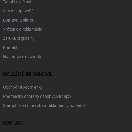
Tabuľky veľkostí
Ako nakupovať ?
Doprava a platba
Vrátenie a reklamácia
Záruka originality
Kontakt
Hodnotenie obchodu
DÔLEŽITÉ INFORMÁCIE
Obchodné podmienky
Podmienky ochrany osobných údajov
Starostlivosť o tenisky a reklamačný poriadok
KONTAKT