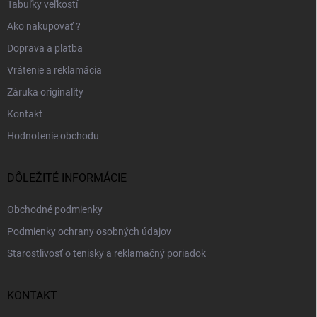
Tabuľky veľkostí
Ako nakupovať ?
Doprava a platba
Vrátenie a reklamácia
Záruka originality
Kontakt
Hodnotenie obchodu
DÔLEŽITÉ INFORMÁCIE
Obchodné podmienky
Podmienky ochrany osobných údajov
Starostlivosť o tenisky a reklamačný poriadok
KONTAKT