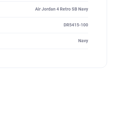
Air Jordan 4 Retro SB Navy
DR5415-100
Navy