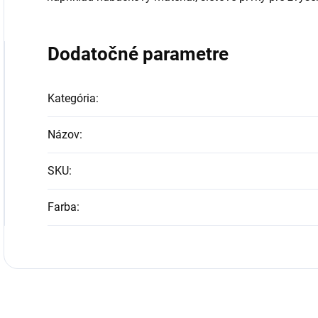
Dodatočné parametre
Kategória
:
Názov
:
SKU
:
Farba
: