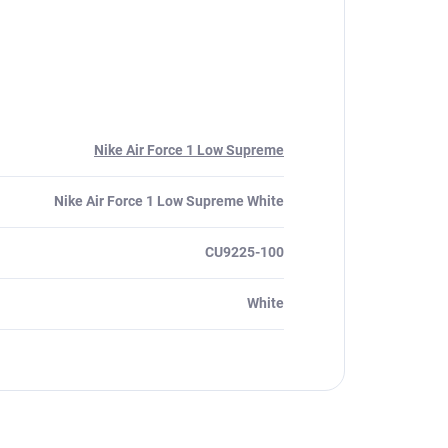
Nike Air Force 1 Low Supreme
Nike Air Force 1 Low Supreme White
CU9225-100
White