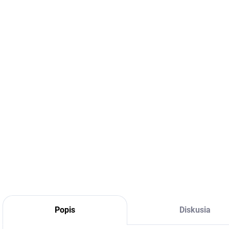
DETA
Popis
Diskusia