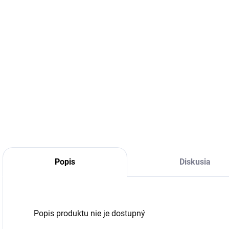
Popis
Diskusia
Popis produktu nie je dostupný