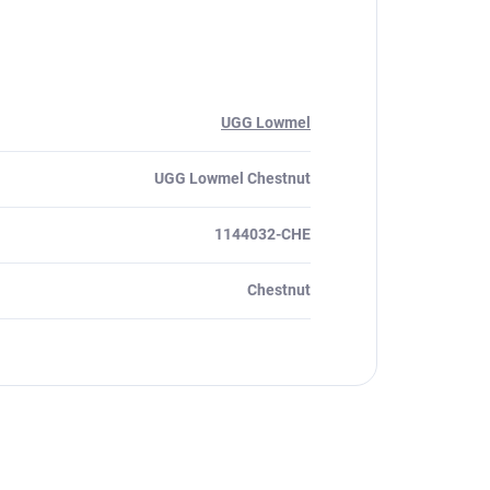
UGG Lowmel
UGG Lowmel Chestnut
1144032-CHE
Chestnut