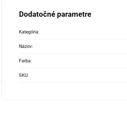
Dodatočné parametre
Kategória
:
Názov
:
Farba
:
SKU
: