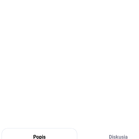
DETA
Popis
Diskusia