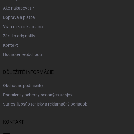
Ako nakupovať ?
Doprava a platba
Vrátenie a reklamácia
Záruka originality
Kontakt
Hodnotenie obchodu
DÔLEŽITÉ INFORMÁCIE
Obchodné podmienky
Podmienky ochrany osobných údajov
Starostlivosť o tenisky a reklamačný poriadok
KONTAKT