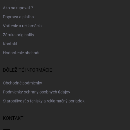
Ako nakupovať ?
Doprava a platba
Vrátenie a reklamácia
Záruka originality
Kontakt
Hodnotenie obchodu
DÔLEŽITÉ INFORMÁCIE
Obchodné podmienky
Podmienky ochrany osobných údajov
Starostlivosť o tenisky a reklamačný poriadok
KONTAKT