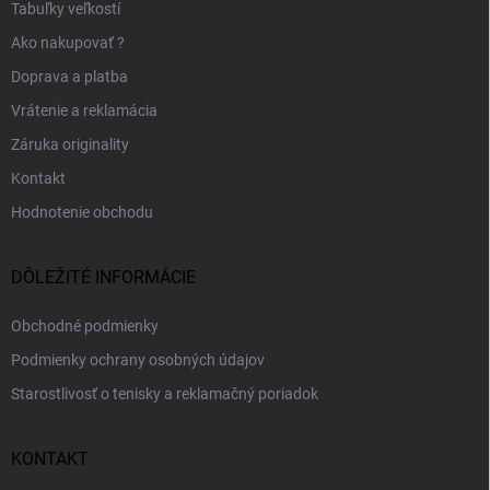
Tabuľky veľkostí
Ako nakupovať ?
Doprava a platba
Vrátenie a reklamácia
Záruka originality
Kontakt
Hodnotenie obchodu
DÔLEŽITÉ INFORMÁCIE
Obchodné podmienky
Podmienky ochrany osobných údajov
Starostlivosť o tenisky a reklamačný poriadok
KONTAKT