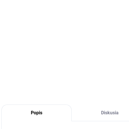
DETA
Popis
Diskusia