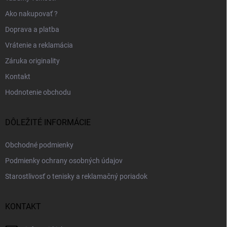
Ako nakupovať ?
Doprava a platba
Vrátenie a reklamácia
Záruka originality
Kontakt
Hodnotenie obchodu
DÔLEŽITÉ INFORMÁCIE
Obchodné podmienky
Podmienky ochrany osobných údajov
Starostlivosť o tenisky a reklamačný poriadok
KONTAKT