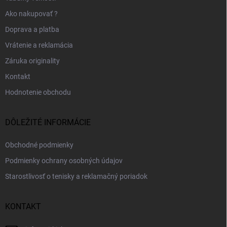
Ako nakupovať ?
Doprava a platba
Vrátenie a reklamácia
Záruka originality
Kontakt
Hodnotenie obchodu
DÔLEŽITÉ INFORMÁCIE
Obchodné podmienky
Podmienky ochrany osobných údajov
Starostlivosť o tenisky a reklamačný poriadok
KONTAKT