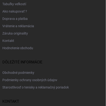
Tabuľky veľkostí
Ako nakupovať ?
Doprava a platba
Vrátenie a reklamácia
Záruka originality
Kontakt
Hodnotenie obchodu
DÔLEŽITÉ INFORMÁCIE
Obchodné podmienky
Podmienky ochrany osobných údajov
Starostlivosť o tenisky a reklamačný poriadok
KONTAKT